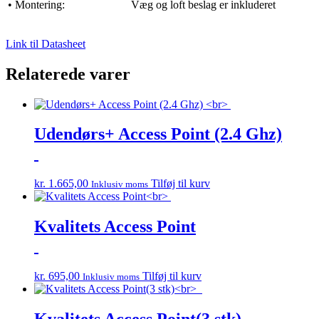
• Montering:
Væg og loft beslag er inkluderet
Link til Datasheet
Relaterede varer
Udendørs+ Access Point (2.4 Ghz)
kr.
1.665,00
Tilføj til kurv
Inklusiv moms
Kvalitets Access Point
kr.
695,00
Tilføj til kurv
Inklusiv moms