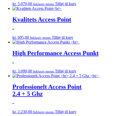
kr.
5.070,00
Tilføj til kurv
Inklusiv moms
Kvalitets Access Point
kr.
695,00
Tilføj til kurv
Inklusiv moms
High Performance Access Punkt
kr.
3.099,00
Tilføj til kurv
Inklusiv moms
Professionelt Access Point
2.4 + 5 Ghz
kr.
2.230,00
Tilføj til kurv
Inklusiv moms