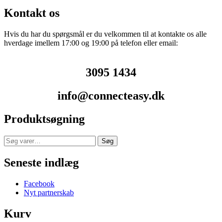
Kontakt os
Hvis du har du spørgsmål er du velkommen til at kontakte os alle
hverdage imellem 17:00 og 19:00 på telefon eller email:
3095 1434
info@connecteasy.dk
Produktsøgning
Søg
Søg
efter:
Seneste indlæg
Facebook
Nyt partnerskab
Kurv