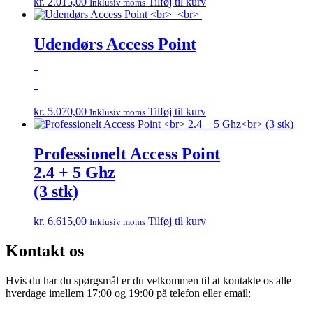
kr.
2.015,00
Tilføj til kurv
Inklusiv moms
Udendørs Access Point
kr.
5.070,00
Tilføj til kurv
Inklusiv moms
Professionelt Access Point
2.4 + 5 Ghz
(3 stk)
kr.
6.615,00
Tilføj til kurv
Inklusiv moms
Kontakt os
Hvis du har du spørgsmål er du velkommen til at kontakte os alle
hverdage imellem 17:00 og 19:00 på telefon eller email: