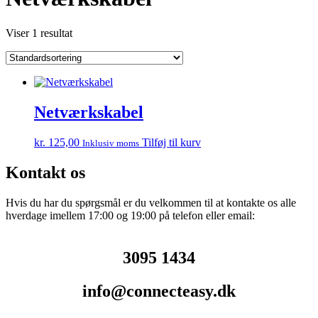
Viser 1 resultat
Netværkskabel
kr.
125,00
Tilføj til kurv
Inklusiv moms
Kontakt os
Hvis du har du spørgsmål er du velkommen til at kontakte os alle
hverdage imellem 17:00 og 19:00 på telefon eller email:
3095 1434
info@connecteasy.dk