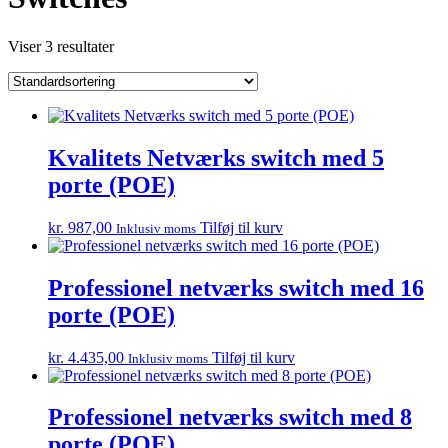
Viser 3 resultater
Kvalitets Netværks switch med 5
porte (POE)
kr.
987,00
Tilføj til kurv
Inklusiv moms
Professionel netværks switch med 16
porte (POE)
kr.
4.435,00
Tilføj til kurv
Inklusiv moms
Professionel netværks switch med 8
porte (POE)