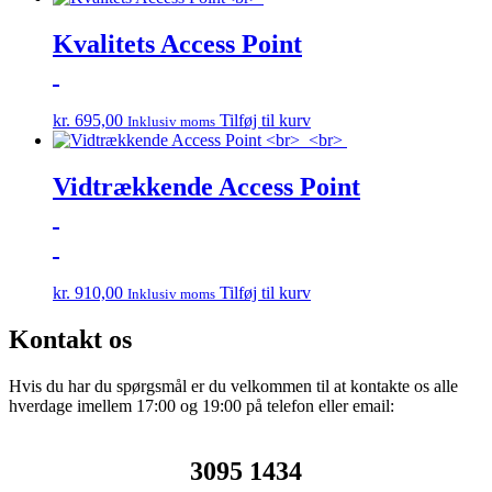
Kvalitets Access Point
kr.
695,00
Tilføj til kurv
Inklusiv moms
Vidtrækkende Access Point
kr.
910,00
Tilføj til kurv
Inklusiv moms
Kontakt os
Hvis du har du spørgsmål er du velkommen til at kontakte os alle
hverdage imellem 17:00 og 19:00 på telefon eller email:
3095 1434